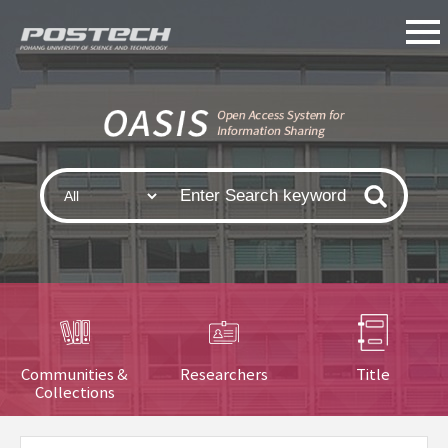
Communities &
Researchers
Title
Collections